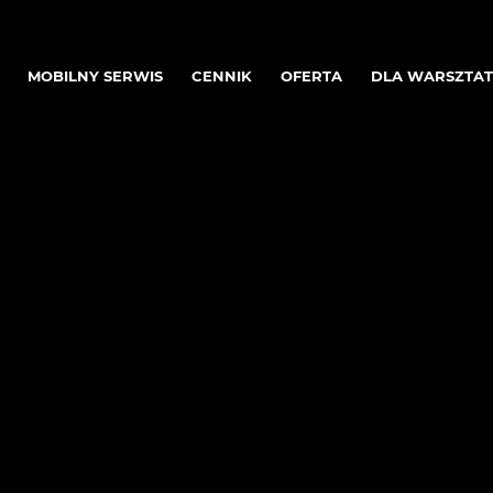
MOBILNY SERWIS
CENNIK
OFERTA
DLA WARSZTA