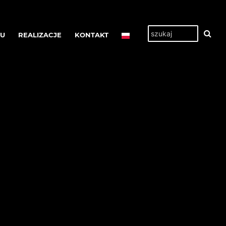
TU
REALIZACJE
KONTAKT