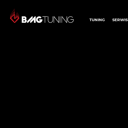
TUNING
SERWIS