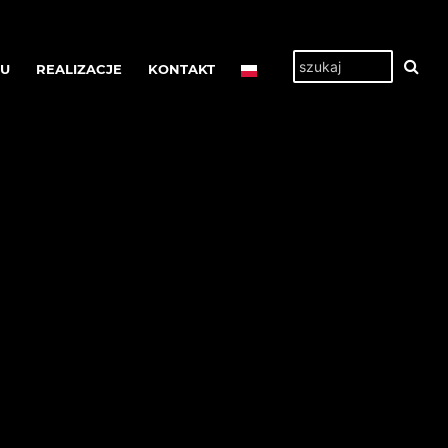
TU
REALIZACJE
KONTAKT