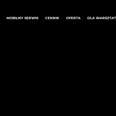
MOBILNY SERWIS
CENNIK
OFERTA
DLA WARSZTA