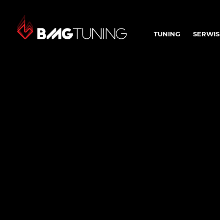
TUNING
SERWIS