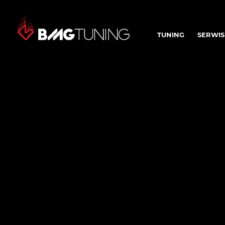
TUNING
SERWIS