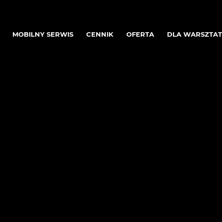
MOBILNY SERWIS
CENNIK
OFERTA
DLA WARSZTA