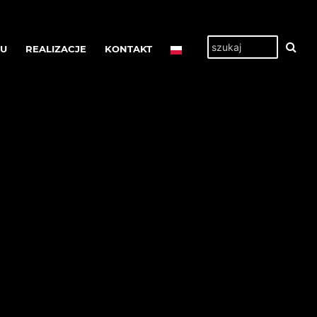
TU
REALIZACJE
KONTAKT