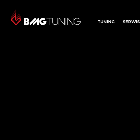
TUNING
SERWIS