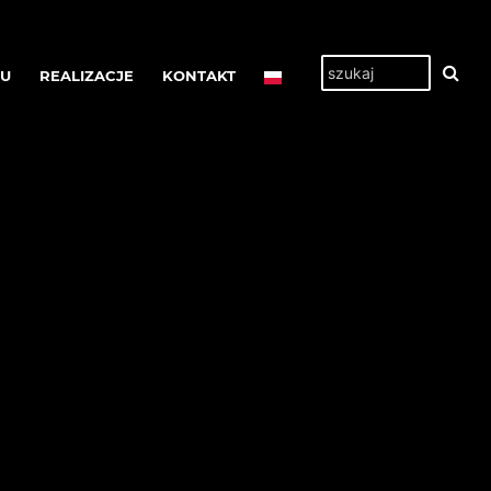
TU
REALIZACJE
KONTAKT