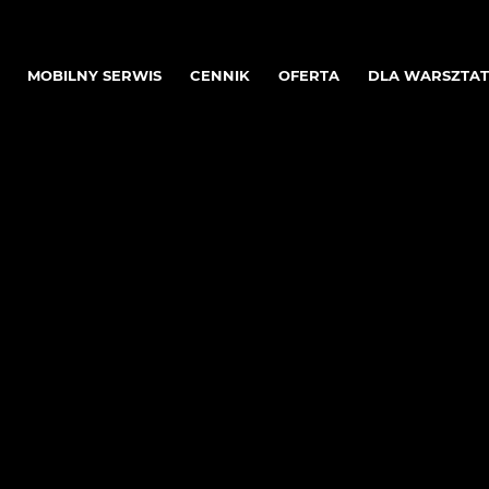
MOBILNY SERWIS
CENNIK
OFERTA
DLA WARSZTA