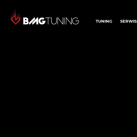
TUNING
SERWIS