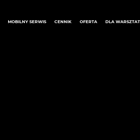
MOBILNY SERWIS
CENNIK
OFERTA
DLA WARSZTA