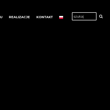
TU
REALIZACJE
KONTAKT