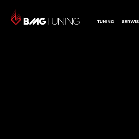
TUNING
SERWIS