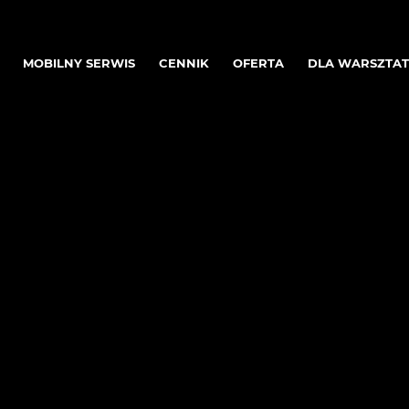
MOBILNY SERWIS
CENNIK
OFERTA
DLA WARSZTA