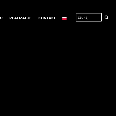
TU
REALIZACJE
KONTAKT