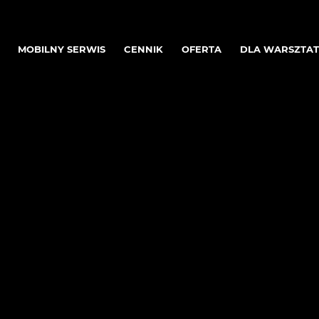
MOBILNY SERWIS
CENNIK
OFERTA
DLA WARSZTA