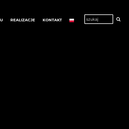
TU
REALIZACJE
KONTAKT