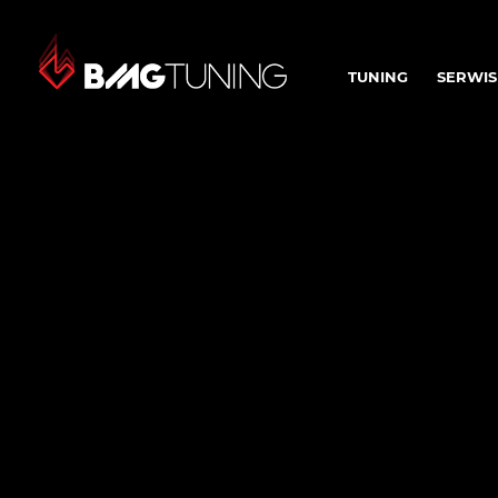
TUNING
SERWIS