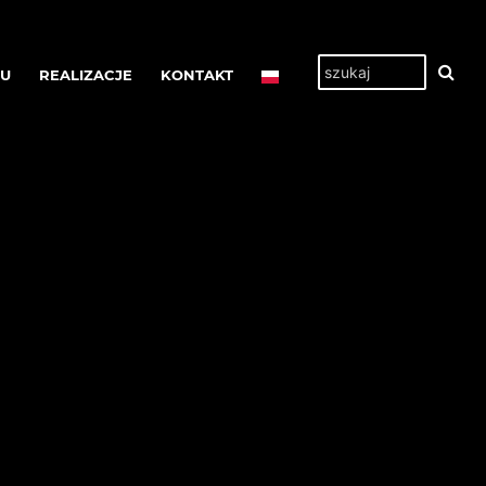
TU
REALIZACJE
KONTAKT