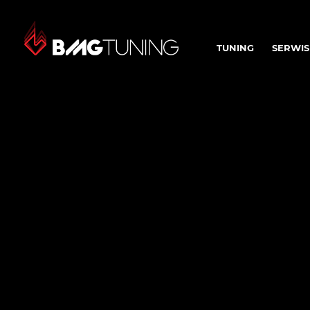
TUNING
SERWIS