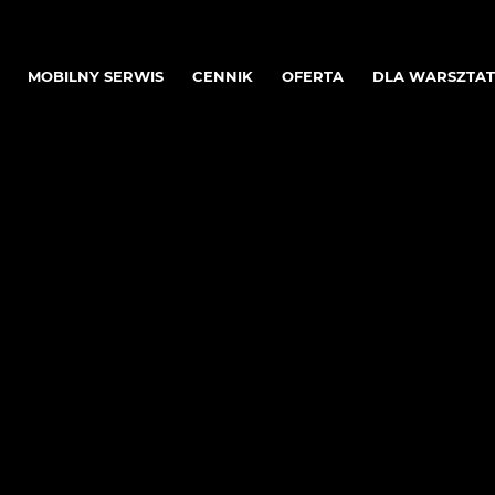
MOBILNY SERWIS
CENNIK
OFERTA
DLA WARSZTA