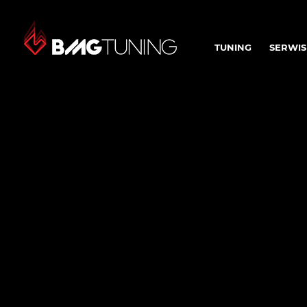
TUNING
SERWIS