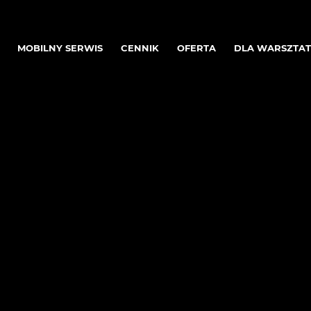
MOBILNY SERWIS
CENNIK
OFERTA
DLA WARSZTA