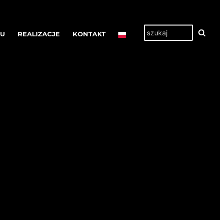
TU
REALIZACJE
KONTAKT