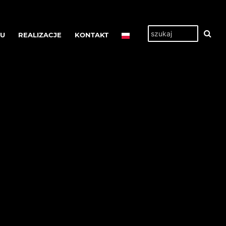
TU
REALIZACJE
KONTAKT