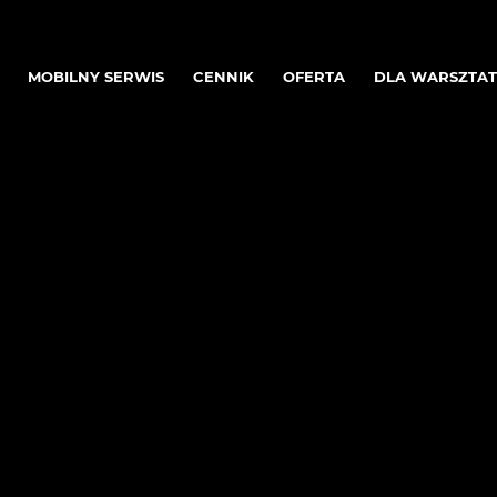
MOBILNY SERWIS
CENNIK
OFERTA
DLA WARSZTA