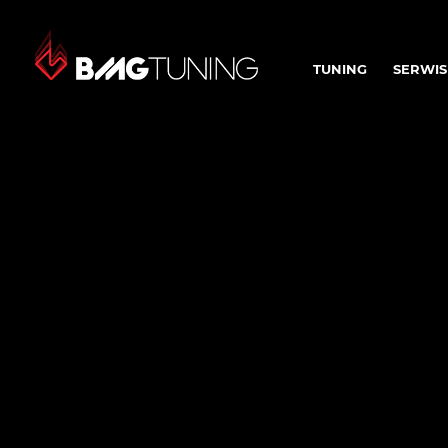
TUNING
SERWIS