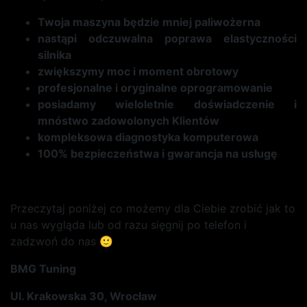
Twoja maszyna będzie mniej paliwożerna
nastąpi odczuwalna poprawa elastyczności
silnika
zwiększymy moc i moment obrotowy
profesjonalne i oryginalne oprogramowanie
posiadamy wieloletnie doświadczenie i
mnóstwo zadowolonych Klientów
kompleksowa diagnostyka komputerowa
100% bezpieczeństwa i gwarancja na usługę
Przeczytaj poniżej co możemy dla Ciebie zrobić jak to
u nas wygląda lub od razu sięgnij po telefon i
zadzwoń do nas 🙂
BMG Tuning
Ul. Krakowska 30, Wrocław