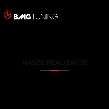
NASZE REALIZACJE