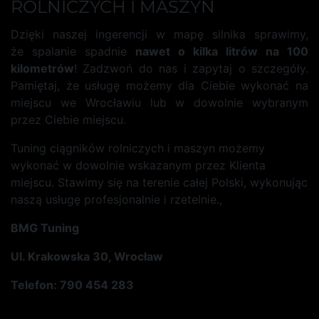
ROLNICZYCH I MASZYN
Dzięki naszej ingerencji w mapę silnika sprawimy,
że spalanie spadnie
nawet o kilka litrów na 100
kilometrów
! Zadzwoń do nas i zapytaj o szczegóły.
Pamiętaj, że usługę możemy dla Ciebie wykonać na
miejscu we Wrocławiu lub w dowolnie wybranym
przez Ciebie miejscu.
Tuning ciągników rolniczych i maszyn możemy
wykonać w dowolnie wskazanym przez Klienta
miejscu. Stawimy się na terenie całej Polski, wykonując
naszą usługę profesjonalnie i rzetelnie.,
BMG Tuning
Ul. Krakowska 30, Wrocław
Telefon: 790 454 283