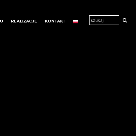
TU
REALIZACJE
KONTAKT