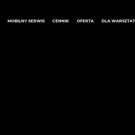
MOBILNY SERWIS
CENNIK
OFERTA
DLA WARSZTA