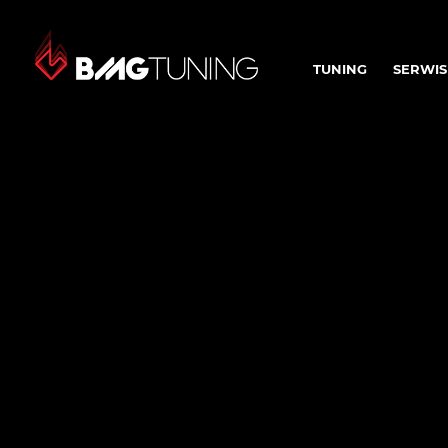
TUNING
SERWIS